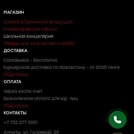
МАГАЗИН
Бумага и бумажная продукция
Канцелярия для офиса
Школьная канцелярия
Товары для творчества и хобби
ДОСТАВКА
Самовывоз - Бесплатно
Курьерская доставка по Казахстану - от 5000 тенге
Подробнее
ОПЛАТА
Через каспи счет
Безналичная оплата для юр. лиц
Подробнее
КОНТАКТЫ
+7 702 277 0001
Алматы, ул. Галиевой, 29